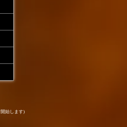
開始します)