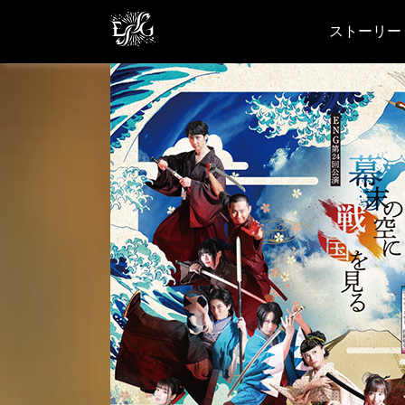
ストーリー