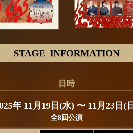
STAGE INFORMATION
日時
025年
11月19日(水) 〜 11月23日(日
全8回公演