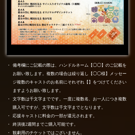
備考欄にご記載の際は、ハンドルネーム【◯◯】のご記載を
お願い致します。複数の場合は繰り返し【◯◯様】メッセー
ジ複数のキャストのお名前にそれぞれ【】をつけてください
ますようお願い致します。
文字数は千文字までです。一度に複数名、お一人につき複数
購入可ですが、文字数は千文字までとなります。
応援キャストに料金の一部が還元されます。
終演後2週間までご購入可能です。
観劇用のチケットではございません。