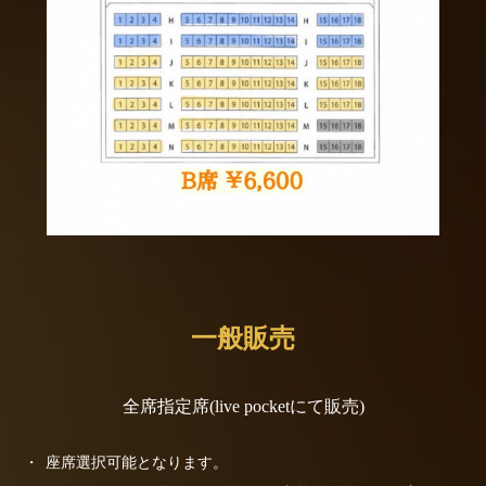
一般販売
全席指定席(live pocketにて販売)
座席選択可能となります。