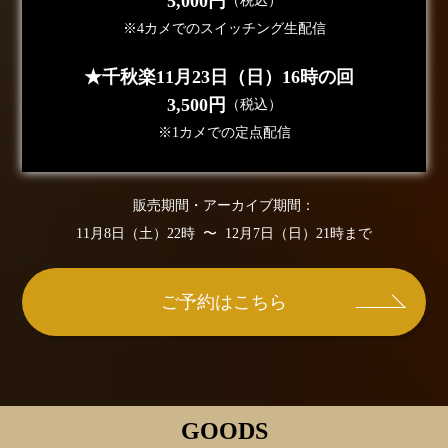
5,000円
（税込）
※4カメでのスイッチング生配信
★千秋楽11月23日（日）16時の回
3,500円
（税込）
※1カメでの定点配信
販売期間・アーカイブ期間：
11月8日（土）22時 〜 12月7日（日）21時まで
ご予約はこちら
GOODS