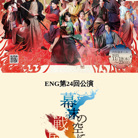
ENG第24回公演