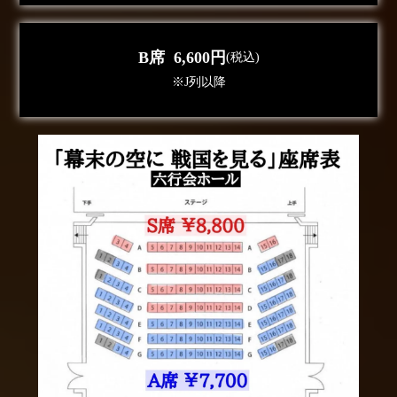
B席 6,600円
(税込)
※J列以降