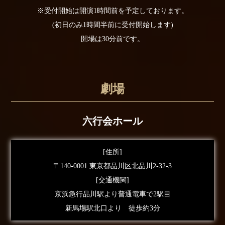
※受付開始は開演1時間前を予定しております。
(初日のみ1時間半前に受付開始します)
開場は30分前です。
劇場
六行会ホール
[住所]
〒140-0001 東京都品川区北品川2-32-3
[交通機関]
京浜急行品川駅より普通電車で2駅目
新馬場駅北口より 徒歩約3分