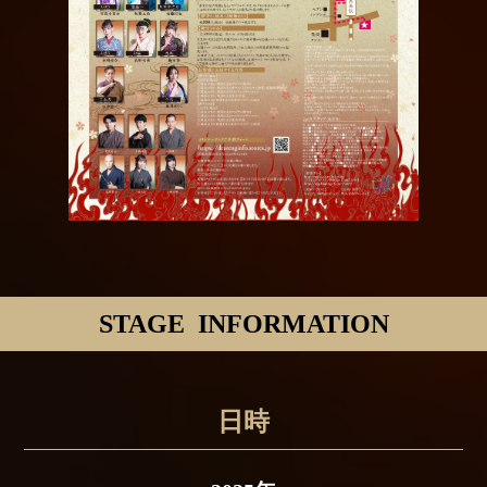
STAGE INFORMATION
日時