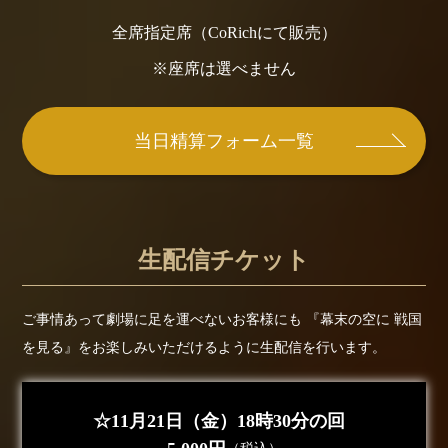
全席指定席（CoRichにて販売）
※座席は選べません
当日精算フォーム一覧
生配信チケット
ご事情あって劇場に足を運べないお客様にも
『幕末の空に 戦国
を見る』をお楽しみいただけるように生配信を行います。
☆11月21日（金）18時30分の回