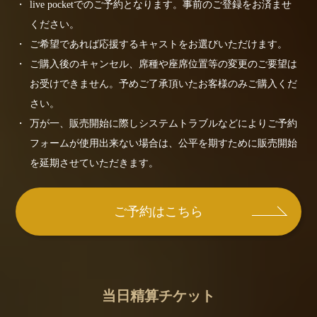
live pocketでのご予約となります。事前のご登録をお済ませ
ください。
ご希望であれば応援するキャストをお選びいただけます。
ご購入後のキャンセル、席種や座席位置等の変更のご要望は
お受けできません。予めご了承頂いたお客様のみご購入くだ
さい。
万が一、販売開始に際しシステムトラブルなどによりご予約
フォームが使用出来ない場合は、公平を期すために販売開始
を延期させていただきます。
ご予約はこちら
当日精算チケット