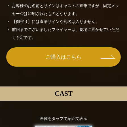
お客様のお名前とサインはキャストの直筆ですが、固定メッ
セージは印刷されたものとなります。
【御守り】には直筆サインや宛名は入りません。
前回までございましたフライヤーは、劇場に置かせていただ
く予定です。
ご購入はこちら
CAST
画像をタップで紹介文表示