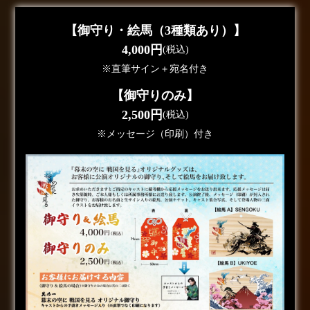
【御守り・絵馬（3種類あり）】
4,000円
(税込)
※直筆サイン＋宛名付き
【御守りのみ】
2,500円
(税込)
※メッセージ（印刷）付き