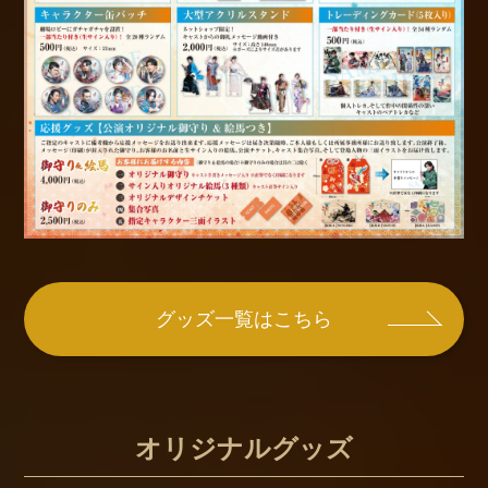
グッズ一覧はこちら
オリジナルグッズ