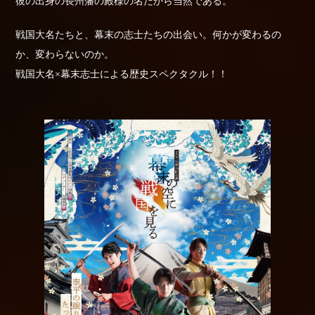
彼の出身の長州藩の殿様の名だから当然である。
戦国大名たちと、幕末の志士たちの出会い。何かが変わるの
か、変わらないのか。
戦国大名×幕末志士による歴史スペクタクル！！