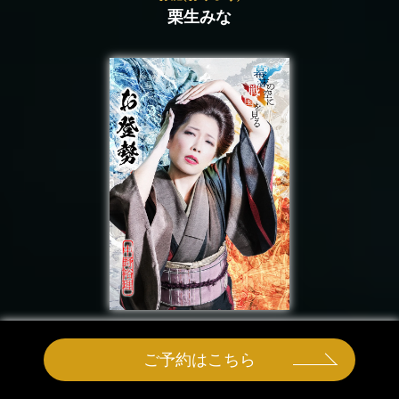
栗生みな
ご予約はこちら