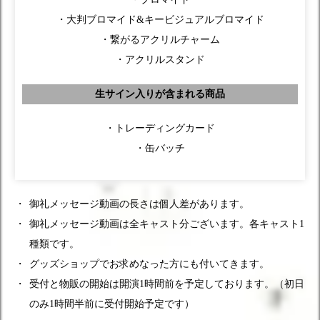
・大判ブロマイド&キービジュアルブロマイド
・繋がるアクリルチャーム
・アクリルスタンド
生サイン入りが含まれる商品
・トレーディングカード
・缶バッチ
御礼メッセージ動画の長さは個人差があります。
御礼メッセージ動画は全キャスト分ございます。各キャスト1
種類です。
グッズショップでお求めなった方にも付いてきます。
受付と物販の開始は開演1時間前を予定しております。（初日
のみ1時間半前に受付開始予定です）