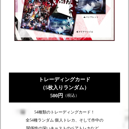
トレーディングカード
（5枚入りランダム）
500円
（税込）
54種類のトレーディングカード！
全54種ランダム 個人トレカ、そして作中の
関係性の深いキャストのペアトレカなど。