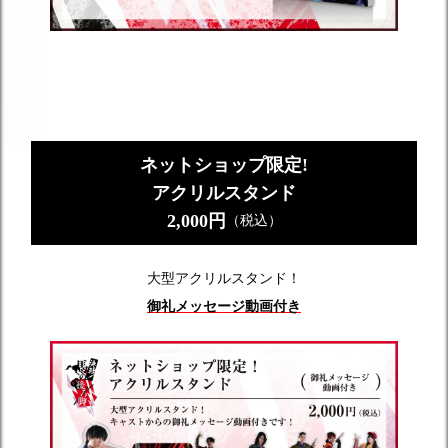
ネットショップ限定!
アクリルスタンド
2,000円
（税込）
大型アクリルスタンド！
御礼メッセージ動画付き