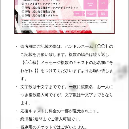
備考欄にご記載の際は、ハンドルネーム【◯◯】の
ご記載をお願い致します。複数の場合は繰り返し
【◯◯様】メッセージ複数のキャストのお名前にそ
れぞれ【】をつけてくださいますようお願い致しま
す。
文字数は千文字までです。一度に複数名、お一人に
つき複数購入可ですが、文字数は千文字までとなり
ます。
応援キャストに料金の一部が還元されます。
終演後2週間までご購入可能です。
観劇用のチケットではございません。