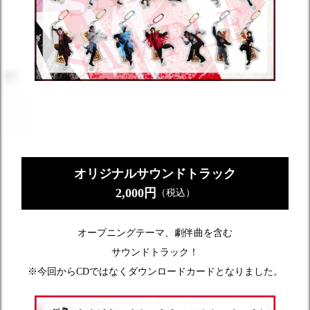
オリジナルサウンドトラック
2,000円
（税込）
オープニングテーマ、劇伴曲を含む
サウンドトラック！
※今回からCDではなくダウンロードカードとなりました。