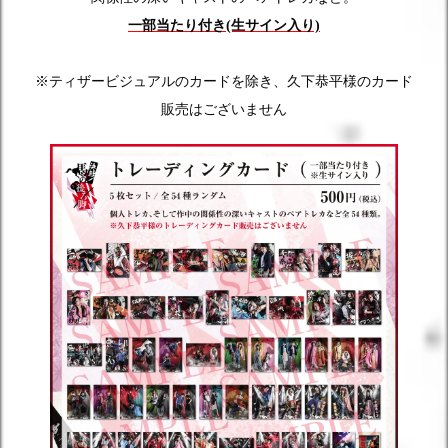
一部当たり付き(生サイン入り)
※ティザービジュアルのカードを除き、久下恭平様のカード
販売はございません