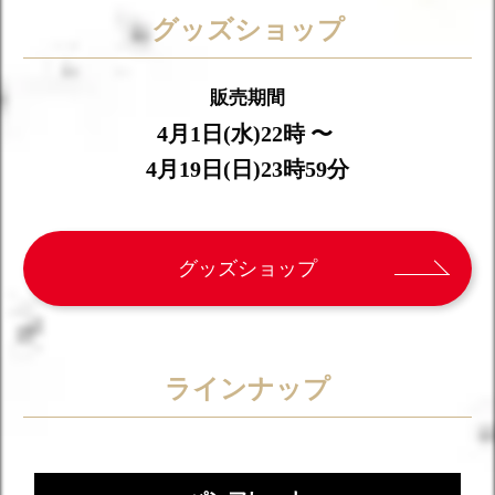
グッズショップ
販売期間
4月1日(水)22時 〜
4月19日(日)23時59分
グッズショップ
ラインナップ