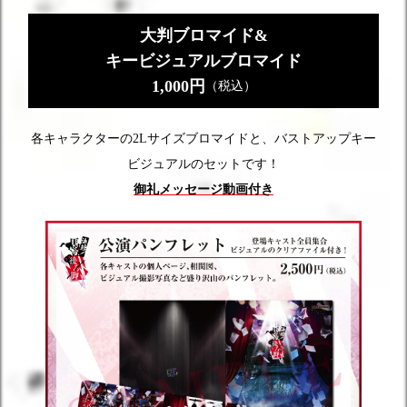
大判ブロマイド&
キービジュアルブロマイド
1,000円
（税込）
各キャラクターの2Lサイズブロマイドと、バストアップキー
ビジュアルのセットです！
御礼メッセージ動画付き