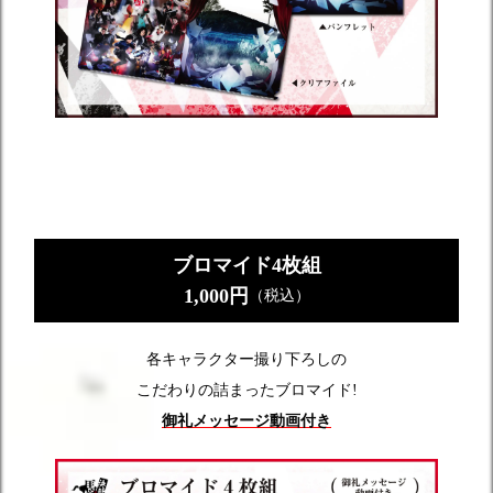
ブロマイド4枚組
1,000円
（税込）
各キャラクター撮り下ろしの
こだわりの詰まったブロマイド!
御礼メッセージ動画付き