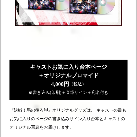
キャストお気に入り台本ページ
＋オリジナルブロマイド
4,000円
（税込）
※書き込み(印刷)＋直筆サイン＋宛名付き
『決戦！馬の後ろ脚』オリジナルグッズは、
キャストの最も
お気に入りのページの書き込みサイン入り台本とキャストの
オリジナル写真をお届けします。