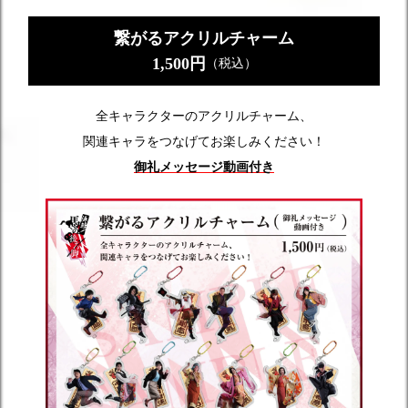
繋がるアクリルチャーム
1,500円
（税込）
全キャラクターのアクリルチャーム、
関連キャラをつなげてお楽しみください！
御礼メッセージ動画付き