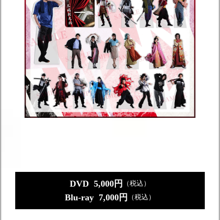
DVD 5,000円
（税込）
Blu-ray 7,000円
（税込）