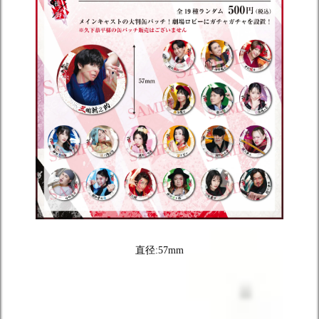
直径:57mm