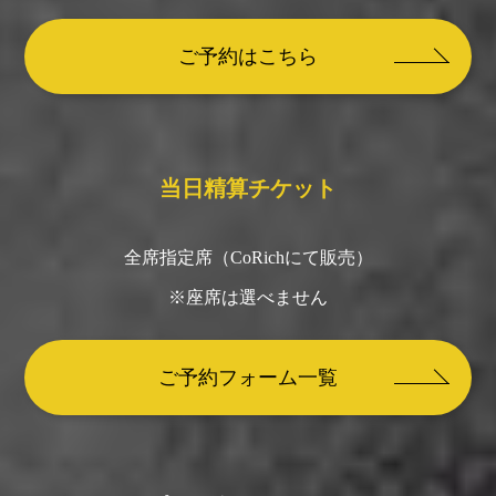
ご予約はこちら
当日精算チケット
全席指定席（CoRichにて販売）
※座席は選べません
ご予約フォーム一覧