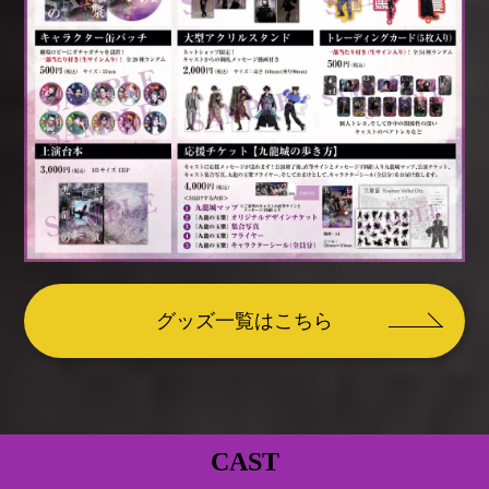
グッズ一覧はこちら
CAST