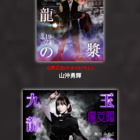
山野広志(やまのひろし)
山沖勇輝