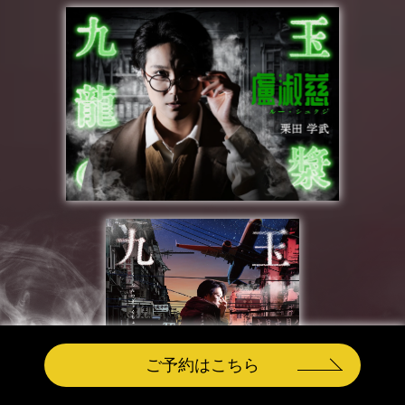
ご予約はこちら