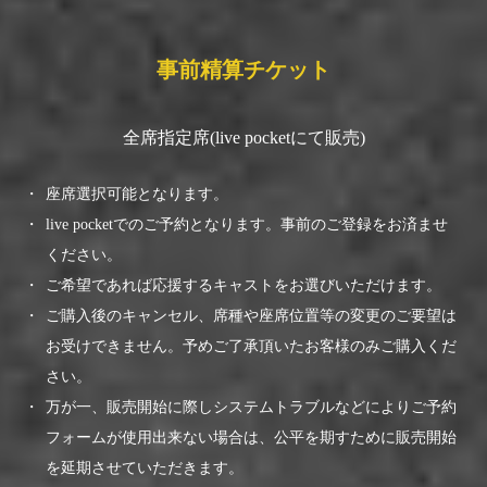
事前精算チケット
全席指定席(live pocketにて販売)
座席選択可能となります。
live pocketでのご予約となります。事前のご登録をお済ませ
ください。
ご希望であれば応援するキャストをお選びいただけます。
ご購入後のキャンセル、席種や座席位置等の変更のご要望は
お受けできません。予めご了承頂いたお客様のみご購入くだ
さい。
万が一、販売開始に際しシステムトラブルなどによりご予約
フォームが使用出来ない場合は、公平を期すために販売開始
を延期させていただきます。