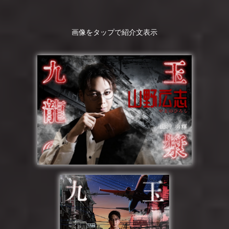
画像をタップで紹介文表示