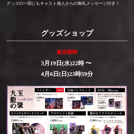
グッズの一部にもキャスト個人からの
御礼メッセージ付き！
グッズショップ
販売期間
3月19日(水)22時 〜
4月6日(日)23時59分