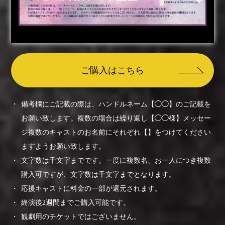
ご購入はこちら
備考欄にご記載の際は、ハンドルネーム【◯◯】のご記載を
お願い致します。複数の場合は繰り返し【◯◯様】メッセー
ジ複数のキャストのお名前にそれぞれ【】をつけてください
ますようお願い致します。
文字数は千文字までです。一度に複数名、お一人につき複数
購入可ですが、文字数は千文字までとなります。
応援キャストに料金の一部が還元されます。
終演後2週間までご購入可能です。
観劇用のチケットではございません。